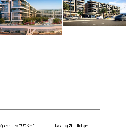
oğa Ankara TÜRKİYE
Katalog
İletişim