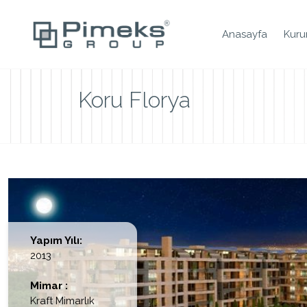
Anasayfa
Kuru
Koru Florya
Yapım Yılı:
2013
Mimar :
Kraft Mimarlık